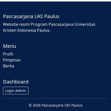
Pascasarjana UKI Paulus
Website resmi Program Pascasarjana Universitas
Kristen Indonesia Paulus.
Menu
Profil
Pimpinan
Berita
Dashboard
Login Admin
© 2026 Pascasarjana UKI Paulus